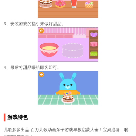
3、安装游戏的指引来做好甜品。
4、最后将甜品喂给顾客即可。
游戏特色
儿歌多多出品-百万儿歌动画亲子游戏早教启蒙大全！宝妈必备，聪