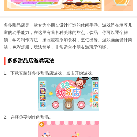
多多甜品店是一款专为小朋友设计打造的休闲手游。游戏旨在培养儿
童的动手能力，在这里有着各种美味的甜点，饮品，你可以逐个解
锁，学习制作方法，按照流程添加食材，烹饪出餐。游戏画面设计简
洁，色彩舒服，玩法简单，非常适合小朋友游玩学习哟。
多多甜品店游戏玩法
1、下载安装好多多甜品店游戏，点击开始游戏。
2、选择你要制作的甜品。