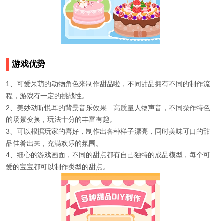
游戏优势
1、可爱呆萌的动物角色来制作甜品啦，不同甜品拥有不同的制作流
程，游戏有一定的挑战性。
2、美妙动听悦耳的背景音乐效果，高质量人物声音，不同操作特色
的场景变换，玩法十分的丰富有趣。
3、可以根据玩家的喜好，制作出各种样子漂亮，同时美味可口的甜
品佳肴出来，充满欢乐的氛围。
4、细心的游戏画面，不同的甜点都有自己独特的成品模型，每个可
爱的宝宝都可以制作类型的甜点。