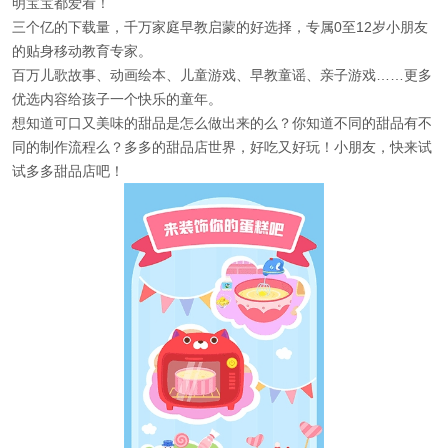
明宝宝都爱看！
三个亿的下载量，千万家庭早教启蒙的好选择，专属0至12岁小朋友
的贴身移动教育专家。
百万儿歌故事、动画绘本、儿童游戏、早教童谣、亲子游戏……更多
优选内容给孩子一个快乐的童年。
想知道可口又美味的甜品是怎么做出来的么？你知道不同的甜品有不
同的制作流程么？多多的甜品店世界，好吃又好玩！小朋友，快来试
试多多甜品店吧！