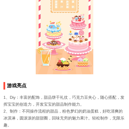
游戏亮点
1、Diy：丰富的配饰，甜品饼干礼仗，巧克力豆夹心，随心搭配，发
挥宝宝的创造力，开发宝宝的甜品制作能力。
2、制作：不同操作流程的甜品，粉色梦幻的奶油蛋糕，好吃清爽的
冰淇淋，圆滚滚的甜甜圈，回味无穷的魅力果汁。轻松制作，无限乐
趣。