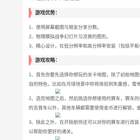
游戏优势：
1、使用屏幕截图与朋友分享分数。
2、物理模拟战争幻灯片与凉爽的图形。
3、精心设计，在低分辨率和高分辨率安装（包括平板
游戏攻略：
1、首先你要先选择你想玩的关卡地图，除了初始地
自的特色，比如在月球场景中你将体验到失重感，雪
2、选完地图之后，然后挑选你想使用的赛车，赛车
的吉普车以外，其他车辆都需要使用金币进行解锁，
3、除此之外，在开始前你还可以对你的赛车进行改
以帮助你更好的通关。