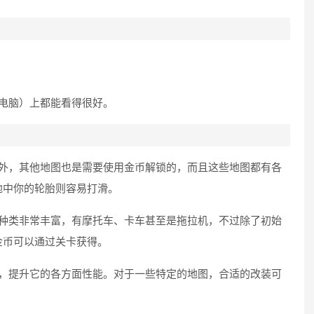
电脑）上都能看得很好。
图外，其他地图也是需要使用金币解锁的，而且这些地图都有各
地中你的轮胎则容易打滑。
的种类非常丰富，有摩托车、卡车甚至是拖拉机，不过除了初始
金币可以通过关卡获得。
装，提升它的各方面性能。对于一些特定的地图，合适的改装可