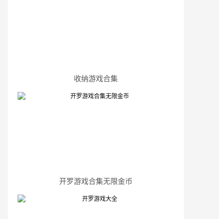
收纳游戏合集
开罗游戏合集无限金币