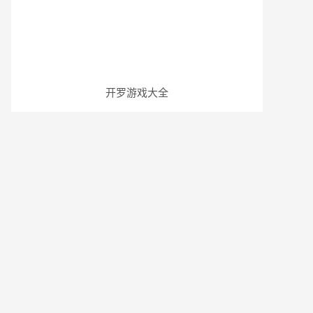
开罗游戏大全