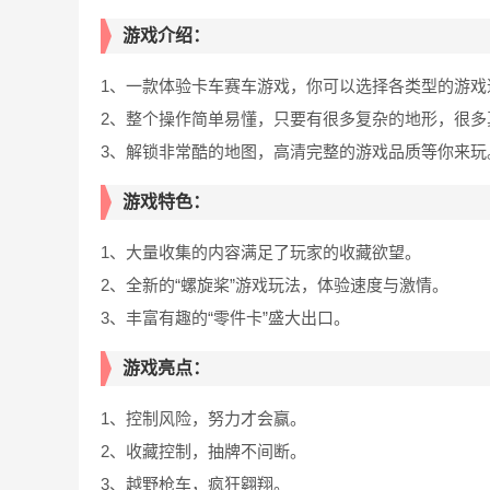
游戏介绍：
1、一款体验卡车赛车游戏，你可以选择各类型的游戏
2、整个操作简单易懂，只要有很多复杂的地形，很多
3、解锁非常酷的地图，高清完整的游戏品质等你来玩
游戏特色：
1、大量收集的内容满足了玩家的收藏欲望。
2、全新的“螺旋桨”游戏玩法，体验速度与激情。
3、丰富有趣的“零件卡”盛大出口。
游戏亮点：
1、控制风险，努力才会赢。
2、收藏控制，抽牌不间断。
3、越野枪车，疯狂翱翔。