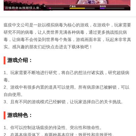
瘟疫中文公司
是一款以模拟病毒为核心的游戏，在游戏中，玩家需要
研究不同的病毒，让人类世界充满各种病毒，通过更多挑战抵抗病
毒，让病毒不会传染到世界每个角落，游戏画面丰富，玩起来非常真
实。感兴趣的朋友们赶快点击进去下载体验吧！
游戏介绍：
1、玩家需要不断地进行研究，将自己的想法付诸实践，研究超级病
毒。
2、游戏中有很多内置的道具可以使用。所有病原体已被解锁，可以
自由使用。
3、且有不同的游戏模式已经解锁，让玩家选择自己的关卡挑战。
游戏特色：
1、你可以控制这场瘟疫的传染性、突出性和致命性。
2、在基本病原体下，有两种基本症状：致死性和非致死性。