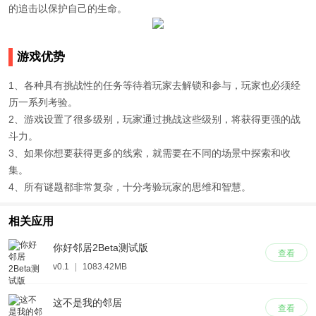
的追击以保护自己的生命。
游戏优势
1、各种具有挑战性的任务等待着玩家去解锁和参与，玩家也必须经
历一系列考验。
2、游戏设置了很多级别，玩家通过挑战这些级别，将获得更强的战
斗力。
3、如果你想要获得更多的线索，就需要在不同的场景中探索和收
集。
4、所有谜题都非常复杂，十分考验玩家的思维和智慧。
相关应用
你好邻居2Beta测试版
查看
v0.1
|
1083.42MB
这不是我的邻居
查看