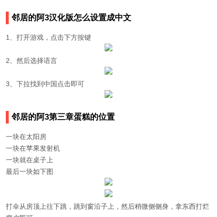
邻居的阿3汉化版怎么设置成中文
1、打开游戏，点击下方按键
2、然后选择语言
3、下拉找到中国点击即可
邻居的阿3第三章蛋糕的位置
一块在太阳房
一块在苹果发射机
一块就在桌子上
最后一块如下图
打伞从房顶上往下跳，跳到窗沿子上，然后稍微侧侧身，拿东西打烂