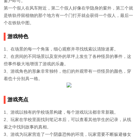
窗户即可。
第一个假人在风车附近，第二个假人好像在学隐身的窗外，第三个就
是铁轨停留植物的那个地方有一个门打开就会获得一个假人，最后一
个在铁轨中图。
游戏特色
1、在场景的每一个角落，细心观察并寻找线索以清除迷雾。
2、在房间的不同场景以及室外的草坪上发生了各种怪异的事件，这
些事件极大地增强了游戏的乐趣。
3、游戏角色的形象非常独特，他们的外观带有一些怪异的颜色，穿
着也十分别具一格。
游戏亮点
1、游戏以独有的学校场景构建，每个游戏玩法都非常新颖。
2、玩家在学校里面找到笔记本后，可以查看其他学生的记录，从线
索之中找到故事的真相。
3、游戏为玩家营造了一个阴森恐怖的环境，玩家需要不断躲避修女