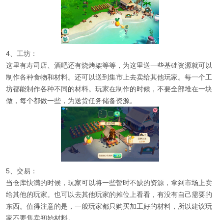
4、工坊：
这里有寿司店、酒吧还有烧烤架等等，为这里送一些基础资源就可以
制作各种食物和材料。还可以送到集市上去卖给其他玩家。每一个工
坊都能制作各种不同的材料。玩家在制作的时候，不要全部堆在一块
做，每个都做一些，为送货任务储备资源。
5、交易：
当仓库快满的时候，玩家可以将一些暂时不缺的资源，拿到市场上卖
给其他的玩家。也可以去其他玩家的摊位上看看，有没有自己需要的
东西。值得注意的是，一般玩家都只购买加工好的材料，所以建议玩
家不要售卖初始材料。