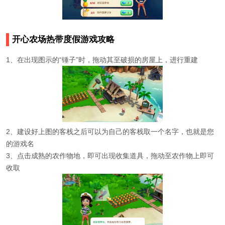
开心农场热带度假游戏攻略
1、在出现图示的“锤子”时，拖动其至破损的房屋上，进行重建
2、建设好上图的客栈之后可以为自己的客栈取一个名字，也就是您
的游戏名
3、点击成熟的农作物地，即可出现收集道具，拖动至农作物上即可
收取