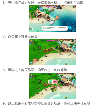
6、当运输完成返航时，会携带此次所得，点击即可领取
7、点击左下方图示位置
8、可以进入购买界面，购买作坊、动物等等
9、以上就是开心农场热带度假部分玩法，更多玩法等你发现