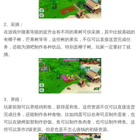
2、采摘：
在游戏中随着等级的提升会有不同的果树可供采摘，其中比较基础的
有椰子树，芒果树等等，这些树的果实，不仅可以直接送货完成任
务，还能为酒吧制作各种饮品。特别是椰子树。玩家一定要好了就
摘。
3、养殖：
玩家前期可以养殖鸡和鱼，获得蛋和鱼。这些资源不仅可以直接送货
完成任务，还能制作各种食物。比如鸡蛋可以在寿司店制作蛋卷，也
可以在烧烤架那制作炒饭。鱼可以制作鱼肉卷，也可以制作烤鱼。这
些可以算作2级资源。但是也是不怎么值钱的初级资源。