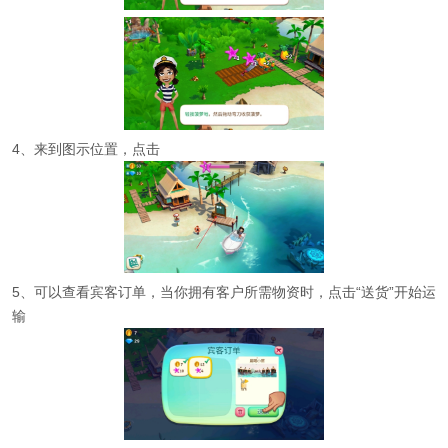
4、来到图示位置，点击
5、可以查看宾客订单，当你拥有客户所需物资时，点击“送货”开始运
输