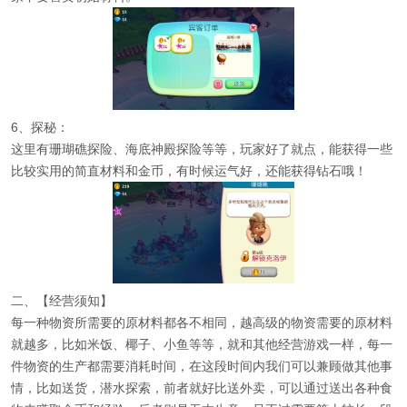
6、探秘：
这里有珊瑚礁探险、海底神殿探险等等，玩家好了就点，能获得一些
比较实用的简直材料和金币，有时候运气好，还能获得钻石哦！
二、【经营须知】
每一种物资所需要的原材料都各不相同，越高级的物资需要的原材料
就越多，比如米饭、椰子、小鱼等等，就和其他经营游戏一样，每一
件物资的生产都需要消耗时间，在这段时间内我们可以兼顾做其他事
情，比如送货，潜水探索，前者就好比送外卖，可以通过送出各种食